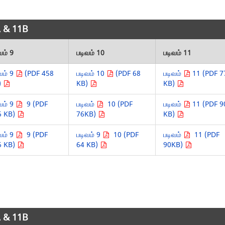
1A & 11B
வம் 9
படிவம் 10
படிவம் 11
வம் 9
(PDF 458
படிவம் 10
(PDF 68
படிவம்
11 (PDF 7
)
KB)
KB)
வம் 9
9 (PDF
படிவம்
10 (PDF
படிவம்
11 (PDF 9
6 KB)
76KB)
KB)
வம் 9
9 (PDF
படிவம் 9
10 (PDF
படிவம்
11 (PDF
6 KB)
64 KB)
90KB)
1A & 11B