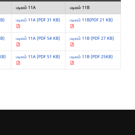
படிவம் 11A
படிவம் 11B
KB)
படிவம் 11A (PDF 31 KB)
படிவம் 11B(PDF 21 KB)
KB)
படிவம் 11A (PDF 54 KB)
படிவம் 11B (PDF 27 KB)
KB)
படிவம் 11A (PDF 51 KB)
படிவம் 11B (PDF 25KB)