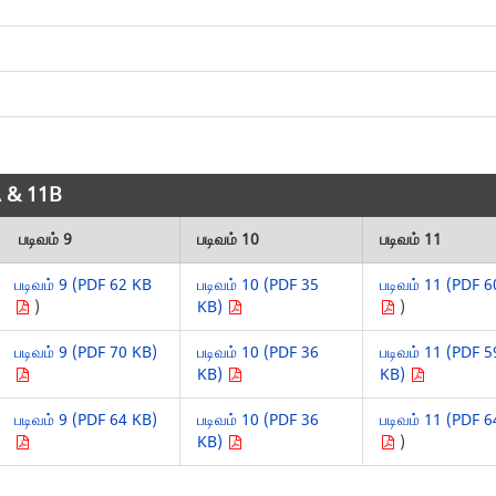
1A & 11B
படிவம் 9
படிவம் 10
படிவம் 11
படிவம் 9 (PDF 62 KB
படிவம் 10 (PDF 35
படிவம் 11 (PDF 
)
KB)
)
படிவம் 9 (PDF 70 KB)
படிவம் 10 (PDF 36
படிவம் 11 (PDF 5
KB)
KB)
படிவம் 9 (PDF 64 KB)
படிவம் 10 (PDF 36
படிவம் 11 (PDF 
KB)
)