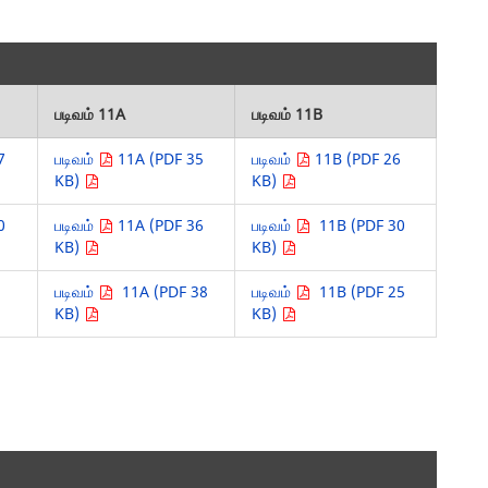
படிவம் 11A
படிவம் 11B
7
படிவம்
11A (PDF 35
படிவம்
11B (PDF 26
KB)
KB)
0
படிவம்
11A (PDF 36
படிவம்
11B (PDF 30
KB)
KB)
படிவம்
11A (PDF 38
படிவம்
11B (PDF 25
KB)
KB)