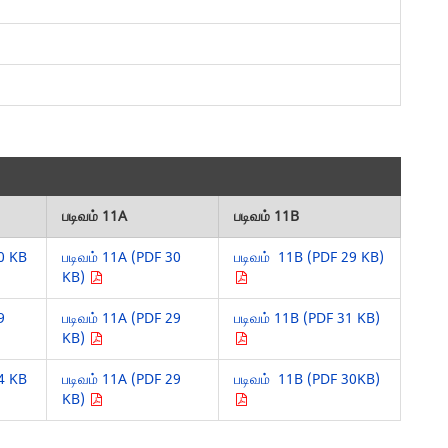
படிவம் 11A
படிவம் 11B
60 KB
படிவம் 11A (PDF 30
படிவம் 11B (PDF 29 KB)
KB)
9
படிவம் 11A (PDF 29
படிவம் 11B (PDF 31 KB)
KB)
64 KB
படிவம் 11A (PDF 29
படிவம் 11B (PDF 30KB)
KB)