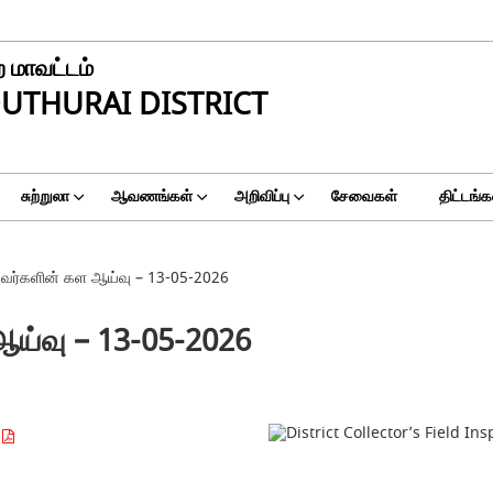
 மாவட்டம்
UTHURAI DISTRICT
சுற்றுலா
ஆவணங்கள்
அறிவிப்பு
சேவைகள்
திட்டங்க
அவர்களின் கள ஆய்வு – 13-05-2026
ஆய்வு – 13-05-2026